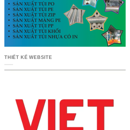
THIẾT KẾ WEBSITE