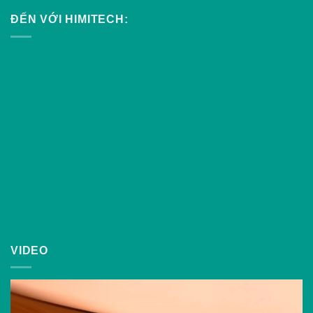
ĐẾN VỚI HIMITECH:
VIDEO