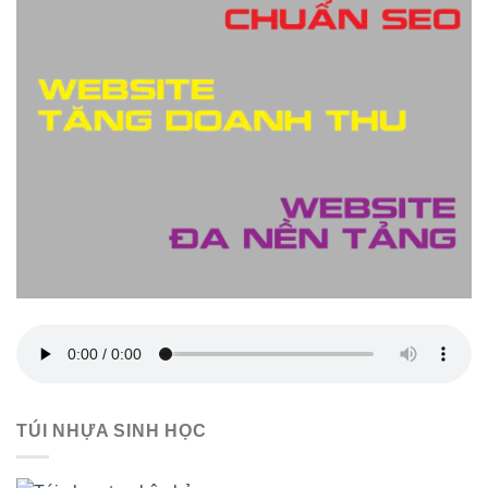
TÚI NHỰA SINH HỌC