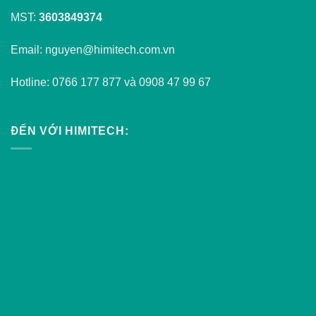
MST:
3603849374
Email: nguyen@himitech.com.vn
Hotline: 0766 177 877 và 0908 47 99 67
ĐẾN VỚI HIMITECH: