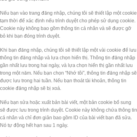
Nếu bạn vào trang đăng nhập, chúng tôi sẽ thiết lập một cookie
tạm thời để xác định nếu trình duyệt cho phép sử dụng cookie.
Cookie này không bao gồm thông tin cá nhân và sẽ được gỡ
bỏ khi bạn đóng trình duyệt.
Khi bạn đăng nhập, chúng tôi sẽ thiết lập một vài cookie để lưu
thông tin đăng nhập và lựa chọn hiển thị. Thông tin đăng nhập
gần nhất lưu trong hai ngày, và lựa chọn hiển thị gần nhất lưu
trong một năm. Nếu bạn chọn “Nhớ tôi”, thông tin đăng nhập sẽ
được lưu trong hai tuần. Nếu bạn thoát tài khoản, thông tin
cookie đăng nhập sẽ bị xoá.
Nếu bạn sửa hoặc xuất bản bài viết, một bản cookie bổ sung
sẽ được lưu trong trình duyệt. Cookie này không chứa thông tin
cá nhân và chỉ đơn giản bao gồm ID của bài viết bạn đã sửa.
Nó tự động hết hạn sau 1 ngày.